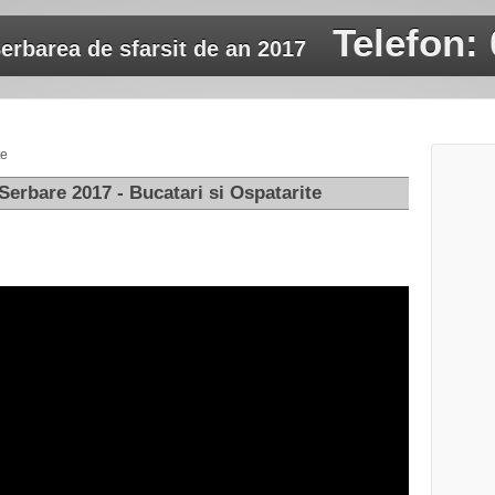
Telefon:
erbarea de sfarsit de an 2017
te
Serbare 2017 - Bucatari si Ospatarite