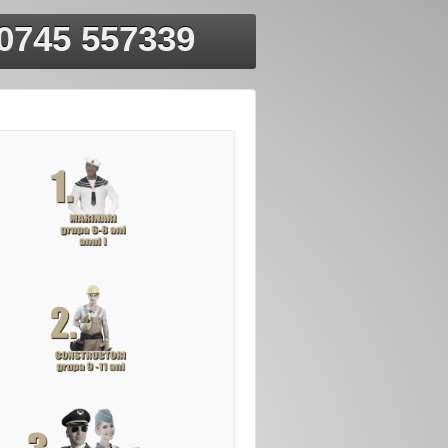
 0745 557339