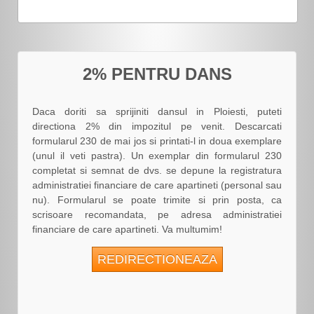
2% PENTRU DANS
Daca doriti sa sprijiniti dansul in Ploiesti, puteti
directiona 2% din impozitul pe venit. Descarcati
formularul 230 de mai jos si printati-l in doua exemplare
(unul il veti pastra). Un exemplar din formularul 230
completat si semnat de dvs. se depune la registratura
administratiei financiare de care apartineti (personal sau
nu). Formularul se poate trimite si prin posta, ca
scrisoare recomandata, pe adresa administratiei
financiare de care apartineti. Va multumim!
REDIRECTIONEAZA