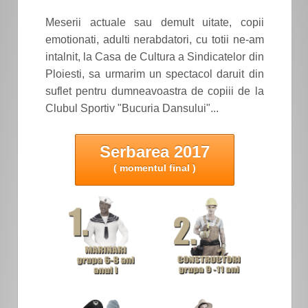
Meserii actuale sau demult uitate, copii
emotionati, adulti nerabdatori, cu totii ne-am
intalnit, la Casa de Cultura a Sindicatelor din
Ploiesti, sa urmarim un spectacol daruit din
suflet pentru dumneavoastra de copiii de la
Clubul Sportiv "Bucuria Dansului"...
Serbarea 2017
( momentul final )