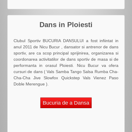
Dans in Ploiesti
Clubul Sportiv BUCURIA DANSULUI a fost infiintat in
anul 2011 de Nicu Bucur , dansator si antrenor de dans
sportiv, are ca scop principal sprijinirea, organizarea si
coordonarea activitatilor de dans sportiv de masa si de
performanta in orasul Ploiesti. Nicu Bucur va ofera
cursuri de dans ( Vals Samba Tango Salsa Rumba Cha-
Cha-Cha Jive Slowfox Quickstep Vals Vienez Paso
Doble Merengue ).
Bucuria de a Dansa