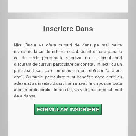
Inscriere Dans
Nicu Bucur va ofera cursuri de dans pe mai multe
nivele: de la cel de initiere, social, de intretinere pana la
cel de inalta performata sportiva, nu in ultimul rand
discutam de cursuri particulare ce constau in lectii cu un
participant sau cu o pereche, cu un profesor ”one-on-
one”. Cursurile particulare sunt benefice daca doriti cu
adevarat sa invatati dansul, si sa aveti la dispozitie toata
atentia profesorului. In asa fel, va veti gasi propriul mod
de a dansa.
FORMULAR INSCRIERE