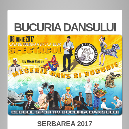
BUCURIA DANSULUI
SERBAREA 2017